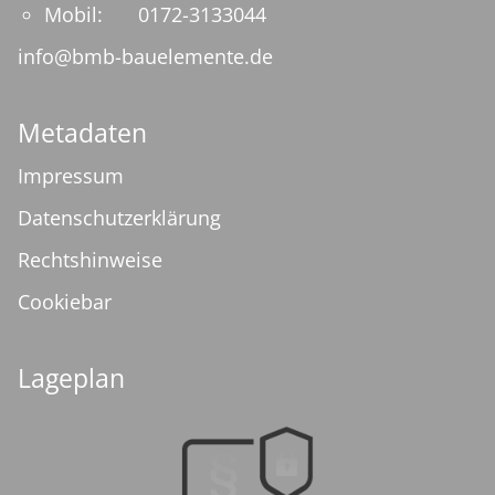
Mobil:
0172-3133044
info@bmb-bauelemente.de
Metadaten
Impressum
Datenschutzerklärung
Rechtshinweise
Cookiebar
Lageplan